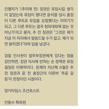
진행자가 '(추미애 전) 장관은 유임시킬 생각
이 없었는데 유임이 됐다면 윤석열 당시 총장
이 다른 루트로 유임을 요청했다는 이야기가 
되고, 그 다른 루트는 결국 청와대밖에 없는 것 
아닌가'라고 묻자, 추 전 장관은 "그것은 제가 
지금 이 자리에서 말씀드릴 수가 없고, 때가 되
면 밝히겠다"라며 답을 넘겼다.
검찰 인사권이 법무부장관에게 있다는 점을 
감안하면, 장관 의사에 반하는 손 정책관 유임 
결정은 이례적이다. 문제의 지난해 8월은 추 
전 장관과 윤 전 총장간의 이른바 '추윤 갈
등'이 한창이던 시점이다.
양키타임스 조선포스트
안동수 특파원