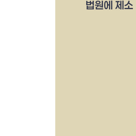
법원에 제소