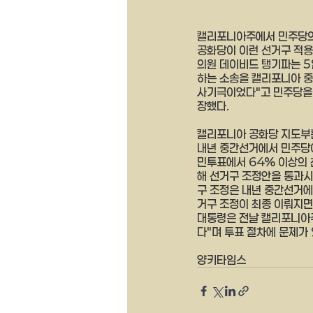
캘리포니아주에서 민주당의 
공화당이 이런 선거구 적용
의원 데이비드 탱기파는 5
하는 소송을 캘리포니아 중
사기극이었다"고 민주당을 
장했다.
캘리포니아 공화당 지도부는
내년 중간선거에서 민주당이
민투표에서 64% 이상의 
해 선거구 조정안을 통과시
구 조정은 내년 중간선거에
거구 조정이 최종 이뤄지면
대통령은 전날 캘리포니아주
다"며 투표 절차에 문제가
양키타임스 