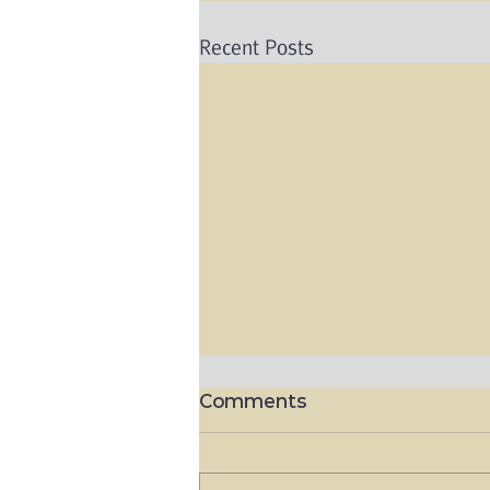
Recent Posts
Comments