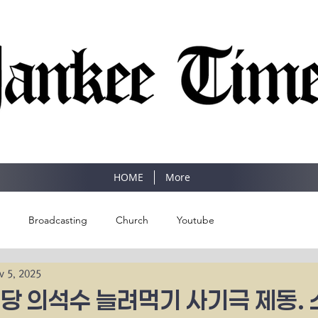
SINCE 1977
HOME
More
Broadcasting
Church
Youtube
v 5, 2025
당 의석수 늘려먹기 사기극 제동. 