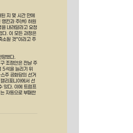
 지 몇 시간 만에 
랭킨과 주(州) 하원
령을 내려달라고 요청
다. 이 모든 과정은 
축소될 것"이라고 주
전망했다.
구 조정안은 전날 주
 5석을 늘리기 위
사스주 공화당의 선거
. 캘리포니아에서 선
 있다. 이에 트럼프 
거는 자동으로 부패한