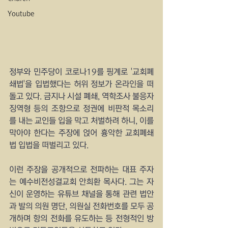
Youtube
정부와 민주당이 코로나19를 핑계로 '교회폐
쇄법'을 입법했다는 허위 정보가 온라인을 떠
돌고 있다. 금지나 시설 폐쇄, 역학조사 불응자 
징역형 등의 조항으로 정권에 비판적 목소리
를 내는 교인들 입을 막고 처벌하려 하니, 이를 
막아야 한다는 주장에 얹어 흉악한 교회폐쇄
법 입법을 떠벌리고 있다.
이런 주장을 공개적으로 전파하는 대표 주자
는 예수비전성결교회 안희환 목사다. 그는 자
신이 운영하는 유튜브 채널을 통해 관련 법안
과 발의 의원 명단, 의원실 전화번호를 모두 공
개하며 항의 전화를 유도하는 등 전형적인 방