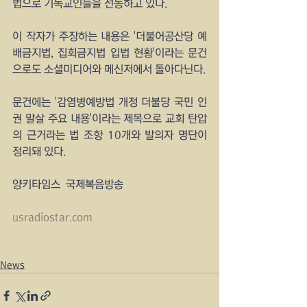
법으로 기독교인들을 선동하고 있다.
이 작자가 주장하는 내용은 '더불어공산당 예
배금지법, 집회금지법 입법 현황'이라는 문건
으로도 소셜미디어와 메신저에서 돌아다닌다.
문건에는 '감염병예방법 개정 더불당 국민 인
권 말살 주요 내용'이라는 제목으로 교회 탄압
의 근거라는 법 조항 10개와 발의자 명단이 
정리돼 있다.
양키타임스  국제복음방송
usradiostar.com
News