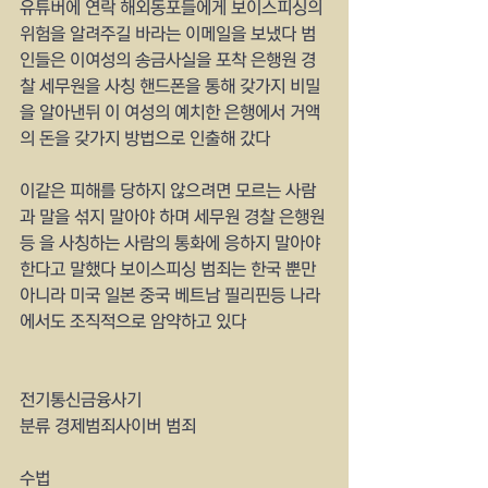
유튜버에 연락 해외동포들에게 보이스피싱의 
위험을 알려주길 바라는 이메일을 보냈다 범
인들은 이여성의 송금사실을 포착 은행원 경
찰 세무원을 사칭 핸드폰을 통해 갖가지 비밀
을 알아낸뒤 이 여성의 예치한 은행에서 거액
의 돈을 갖가지 방법으로 인출해 갔다
이같은 피해를 당하지 않으려면 모르는 사람
과 말을 섞지 말아야 하며 세무원 경찰 은행원
등 을 사칭하는 사람의 통화에 응하지 말아야 
한다고 말했다 보이스피싱 범죄는 한국 뿐만
아니라 미국 일본 중국 베트남 필리핀등 나라
에서도 조직적으로 암약하고 있다
전기통신금융사기
분류 경제범죄사이버 범죄
수법