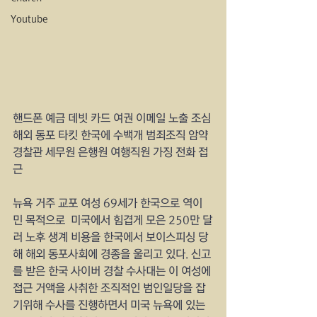
Youtube
핸드폰 예금 데빗 카드 여권 이메일 노출 조심
해외 동포 타킷 한국에 수백개 범죄조직 암약
경찰관 세무원 은행원 여행직원 가징 전화 접
근
뉴욕 거주 교포 여성 69세가 한국으로 역이
민 목적으로  미국에서 힘겹게 모은 250만 달
러 노후 생계 비용을 한국에서 보이스피싱 당
해 해외 동포사회에 경종을 울리고 있다. 신고
를 받은 한국 사이버 경찰 수사대는 이 여성에 
접근 거액을 사취한 조직적인 범인일당을 잡
기위해 수사를 진행하면서 미국 뉴욕에 있는 