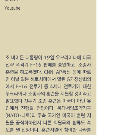
Youtube
조 바이든 대통령이 19일 우크라이나에 미국 
전략 폭격기 F-16 판매를 승인하고  조종사 
훈련을 하도록했다. CNN, AP통신 등에 따르
면 이날 일본 히로시마에서 열린 G7 정상회의
에서 F-16 전투기 등 4세대 전투기에 대한 
우크라이나 조종사의 훈련을 지원할 것이라고 
발표했다 전투기 조종 훈련은 미국이 아닌 유
럽에서 진행될 전망이다. 북대서양조약기구
(NATO·나토)의 주축 국가인 미국이 훈련 지
원을 공식화하면서 다른 회원국의 합류도 속
도를 낼 전망이다. 훈련지원에 참여한 나라를 