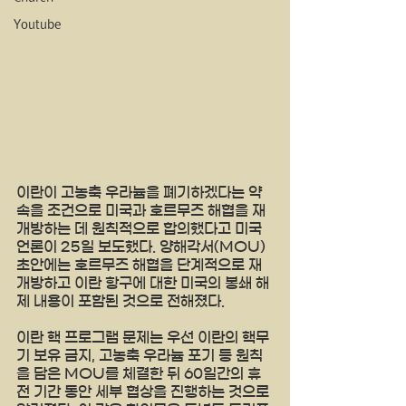
Youtube
이란이 고농축 우라늄을 폐기하겠다는 약
속을 조건으로 미국과 호르무즈 해협을 재
개방하는 데 원칙적으로 합의했다고 미국
언론이 25일 보도했다. 양해각서(MOU) 
초안에는 호르무즈 해협을 단계적으로 재
개방하고 이란 항구에 대한 미국의 봉쇄 해
제 내용이 포함된 것으로 전해졌다. 
이란 핵 프로그램 문제는 우선 이란의 핵무
기 보유 금지, 고농축 우라늄 포기 등 원칙
을 담은 MOU를 체결한 뒤 60일간의 휴
전 기간 동안 세부 협상을 진행하는 것으로 