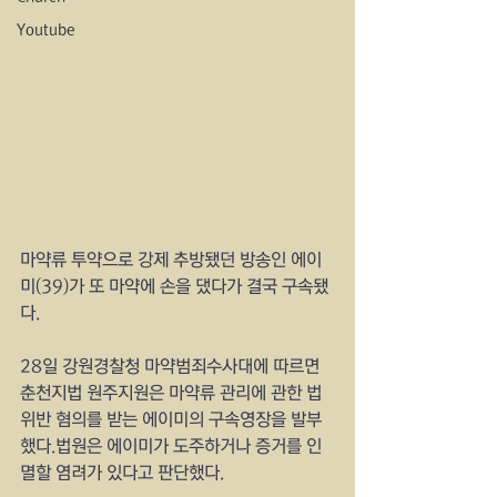
Youtube
마약류 투약으로 강제 추방됐던 방송인 에이
미(39)가 또 마약에 손을 댔다가 결국 구속됐
다.
28일 강원경찰청 마약범죄수사대에 따르면 
춘천지법 원주지원은 마약류 관리에 관한 법 
위반 혐의를 받는 에이미의 구속영장을 발부
했다.법원은 에이미가 도주하거나 증거를 인
멸할 염려가 있다고 판단했다.