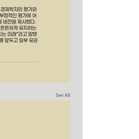
 경제학자의 평가와 
 부정적인 평가에 어
 비전을 제시했다. 
 튼튼하게 유지하는 
지는 미래"라고 말했
를 앞두고 일부 유권
See All