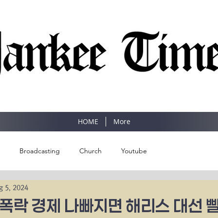
SINCE 1977
HOME
More
Broadcasting
Church
Youtube
g 5, 2024
 폭락 경제 나빠지면 해리스 대선 