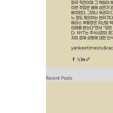
파국 직전이며 그 책임이 
이런 주장은 올해 상반기 
배치된다. 그러나 유권자 
느 정도 동의하는 분위기다
해리스 부통령은 지난달 텍
미래를 믿는다"면서 "모든
다. NYT는 주식시장의 
자의 경제 상황에 대한 인
yankeetimestv&radi
Recent Posts