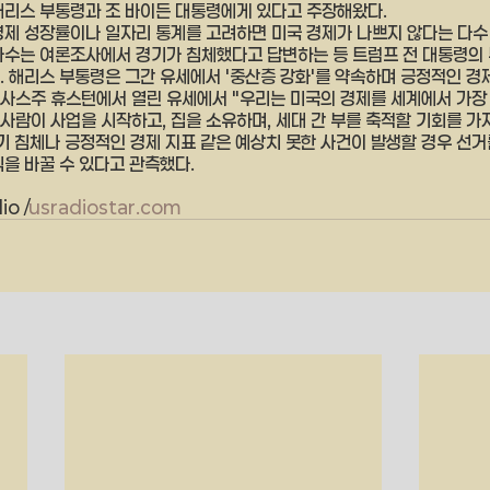
해리스 부통령과 조 바이든 대통령에게 있다고 주장해왔다.
경제 성장률이나 일자리 통계를 고려하면 미국 경제가 나쁘지 않다는 다수
다수는 여론조사에서 경기가 침체했다고 답변하는 등 트럼프 전 대통령의
. 해리스 부통령은 그간 유세에서 '중산층 강화'를 약속하며 긍정적인 경제
사스주 휴스턴에서 열린 유세에서 "우리는 미국의 경제를 세계에서 가장
 사람이 사업을 시작하고, 집을 소유하며, 세대 간 부를 축적할 기회를 가
장기 침체나 긍정적인 경제 지표 같은 예상치 못한 사건이 발생할 경우 선거
식을 바꿀 수 있다고 관측했다.
o /
usradiostar.com