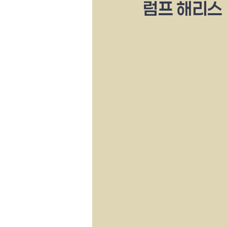
럼프 해리스 