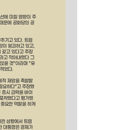
대선에 미칠 영향이 주
 때문에 공화당의 공
추기고 있다. 트럼
장이 붕괴하고 있고, 
을 갖고 있다고 주장
치라고 깍아내렸다 그
않을 것"이라며 "유
 적었다.
제적 재앙을 촉발할 
 필요하다"고 주장했
 증시 급락을 바이
 포착했다고 평가했
 중요한 역할을 하게 
이런 상황에서 트럼
전 대통령은 경제가 