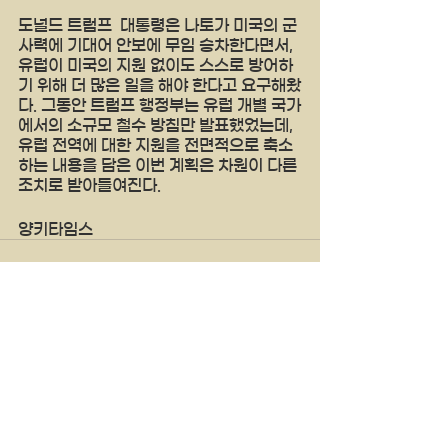
도널드 트럼프  대통령은 나토가 미국의 군
사력에 기대어 안보에 무임 승차한다면서, 
유럽이 미국의 지원 없이도 스스로 방어하
기 위해 더 많은 일을 해야 한다고 요구해왔
다. 그동안 트럼프 행정부는 유럽 개별 국가
에서의 소규모 철수 방침만 발표했었는데, 
유럽 전역에 대한 지원을 전면적으로 축소
하는 내용을 담은 이번 계획은 차원이 다른 
조치로 받아들여진다.
양키타임스
See All
Recent Posts