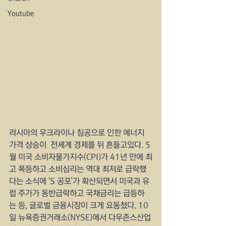
Youtube
러시아의 우크라이나 침공으로 인한 에너지 
가격 상승이  전셰계 경제를 뒤 흔들고있다. 5
월 미국 소비자물가지수(CPI)가 41년 만에 최
고 폭등하고 소비심리는 역대 최저로 급락했
다는 소식에 'S 공포'가 확산되면서 미국과 유
럽 주가가 동반급락하고 국채금리는 급등하
는 등, 글로벌 금융시장이 크게 요동쳤다. 10
일 뉴욕증권거래소(NYSE)에서 다우존스산업