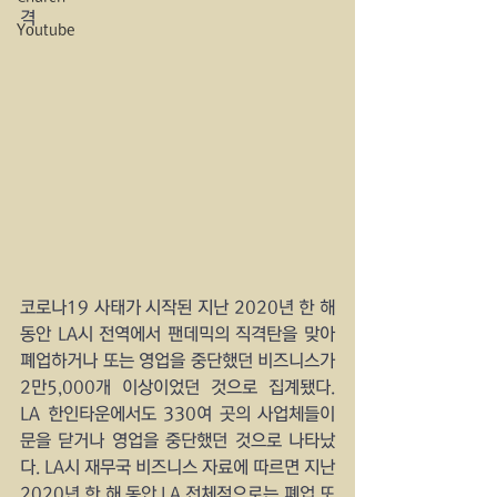
격
Youtube
코로나19 사태가 시작된 지난 2020년 한 해 
동안 LA시 전역에서 팬데믹의 직격탄을 맞아 
폐업하거나 또는 영업을 중단했던 비즈니스가 
2만5,000개 이상이었던 것으로 집계됐다. 
LA 한인타운에서도 330여 곳의 사업체들이 
문을 닫거나 영업을 중단했던 것으로 나타났
다. LA시 재무국 비즈니스 자료에 따르면 지난 
2020년 한 해 동안 LA 전체적으로는 폐업 또