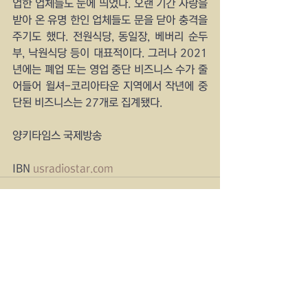
업한 업체들도 눈에 띄었다. 오랜 기간 사랑을 
받아 온 유명 한인 업체들도 문을 닫아 충격을 
주기도 했다. 전원식당, 동일장, 베버리 순두
부, 낙원식당 등이 대표적이다. 그러나 2021
년에는 폐업 또는 영업 중단 비즈니스 수가 줄
어들어 윌셔-코리아타운 지역에서 작년에 중
단된 비즈니스는 27개로 집계됐다.
양키타임스 국제방송
IBN 
usradiostar.com
See All
Recent Posts