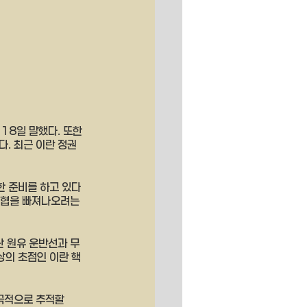
8일 말했다. 또한 
. 최근 이란 정권
한 준비를 하고 있다
해협을 빠져나오려는 
산 원유 운반선과 무
상의 초점인 이란 핵 
극적으로 추적할 