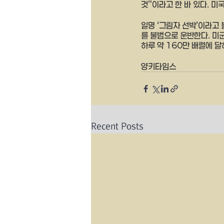
것”이라고 한 바 있다. 미국
일명 ‘그림자 선박’이라고 
를 불법으로 운반한다. 미
하루 약 160만 배럴에 달
양키타임스 
Recent Posts