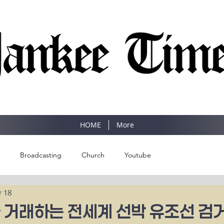
SINCE 1977
HOME
More
Broadcasting
Church
Youtube
r 18
 거래하는 전세계 선박 유조선 검거