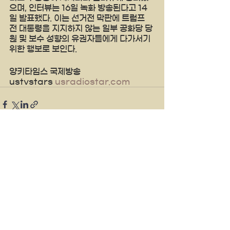
으며, 인터뷰는 16일 녹화 방송된다고 14
일 발표했다. 이는 선거전 막판에 트럼프 
전 대통령을 지지하지 않는 일부 공화당 당
원 및 보수 성향의 유권자들에게 다가서기 
위한 행보로 보인다.
양키타임스 국제방송 
ustvstars 
usradiostar.com
See All
Recent Posts