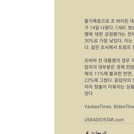
물가폭등으로 조 바이든 대
가 14일 나왔다. CNBC
행에 대한 긍정평가는 전체
30%로 가장 낮았다. 이
다. 같은 조사에서 트럼프 
오바마 전 대통령의 경우 지
답자의 대부분은 경제 전망과
체의 11%에 불과한 반면, 
22%에 그쳤다. 응답자의 
자리 창출이 이뤄지는 상황
았다
YankeeTimes  BidenTim
USRADIOSTAR.com