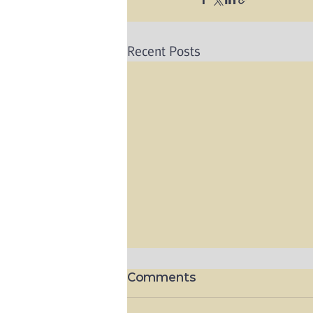
Recent Posts
Comments