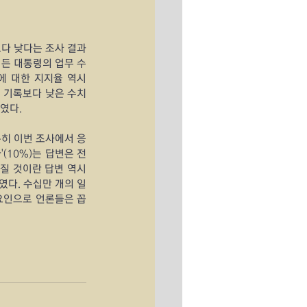
보다 낮다는 조사 결과
바이든 대통령의 업무 수
 대한 지지율 역시 
율 기록보다 낮은 수치
였다.
특히 이번 조사에서 응
(10%)는 답변은 전
아질 것이란 답변 역시 
였다. 수십만 개의 일
요인으로 언론들은 꼽