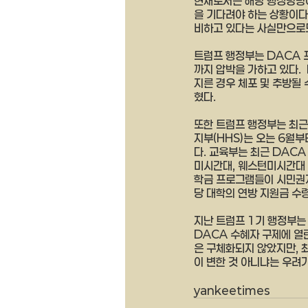
현재로서는 해당 행정명령이
을 기다려야 하는 상황이다
비하고 있다는 사실만으로도
트럼프 행정부는 DACA 
까지 압박을 가하고 있다.
지른 경우 체포 및 추방될 
혔다.
또한 트럼프 행정부는 최근
지부(HHS)는 오는 6월
다. 교육부는 최근 DAC
미시간대, 웨스턴미시간대 
학금 프로그램들이 시민권자
당 대학의 연방 지원금 수령
지난 트럼프 1기 행정부는
DACA 수혜자 구제에 열
은 구체화되지 않았지만, 
이 변한 것 아니냐는 우려가
yankeetimes