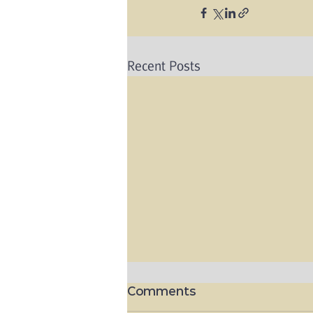
Recent Posts
Comments