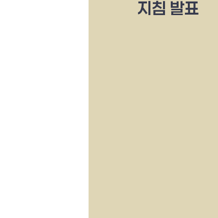
지침 발표