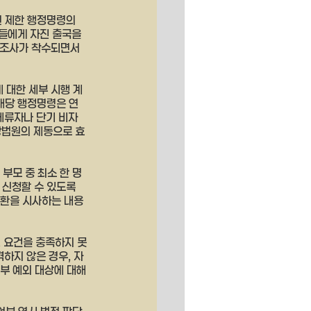
 제한 행정명령의 
들에게 자진 출국을 
 조사가 착수되면서 
 대한 세부 시행 계
해당 행정명령은 연
체류자나 단기 비자 
방법원의 제동으로 효
부모 중 최소 한 명
 신청할 수 있도록 
전환을 시사하는 내용
, 요건을 충족하지 못
하지 않은 경우, 자
일부 예외 대상에 대해