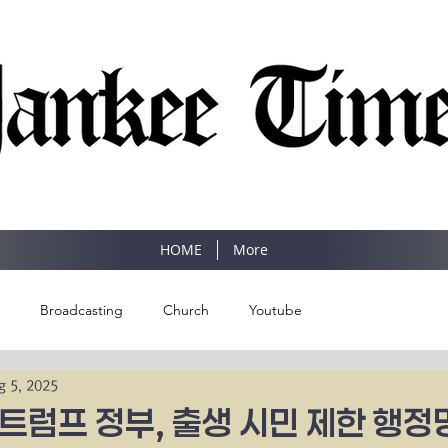
SINCE 1977
HOME
More
Broadcasting
Church
Youtube
g 5, 2025
트럼프 정부, 출생 시민 제한 행정