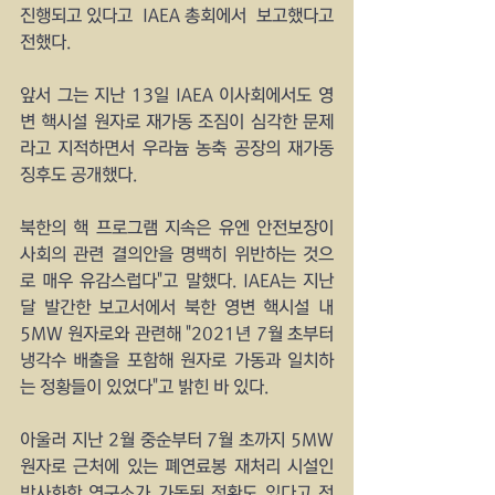
진행되고 있다고  IAEA 총회에서  보고했다고 
전했다.
앞서 그는 지난 13일 IAEA 이사회에서도 영
변 핵시설 원자로 재가동 조짐이 심각한 문제
라고 지적하면서 우라늄 농축 공장의 재가동 
징후도 공개했다. 
북한의 핵 프로그램 지속은 유엔 안전보장이
사회의 관련 결의안을 명백히 위반하는 것으
로 매우 유감스럽다"고 말했다. IAEA는 지난
달 발간한 보고서에서 북한 영변 핵시설 내 
5MW 원자로와 관련해 "2021년 7월 초부터 
냉각수 배출을 포함해 원자로 가동과 일치하
는 정황들이 있었다"고 밝힌 바 있다.
아울러 지난 2월 중순부터 7월 초까지 5MW 
원자로 근처에 있는 폐연료봉 재처리 시설인 
방사화학 연구소가 가동된 정황도 있다고 전