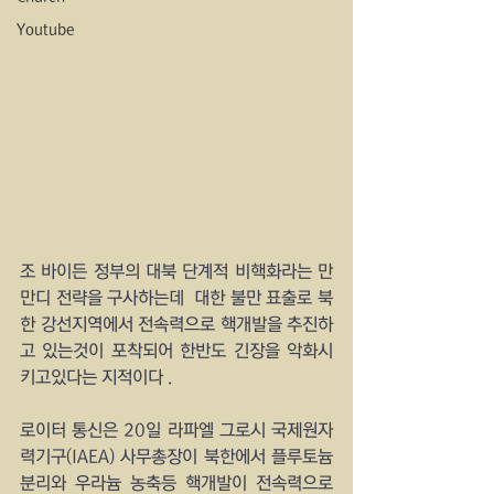
Youtube
조 바이든 정부의 대북 단계적 비핵화라는 만
만디 전략을 구사하는데  대한 불만 표출로 북
한 강선지역에서 전속력으로 핵개발을 추진하
고 있는것이 포착되어 한반도 긴장을 악화시
키고있다는 지적이다 .
로이터 통신은 20일 라파엘 그로시 국제원자
력기구(IAEA) 사무총장이 북한에서 플루토늄 
분리와 우라늄 농축등 핵개발이 전속력으로 