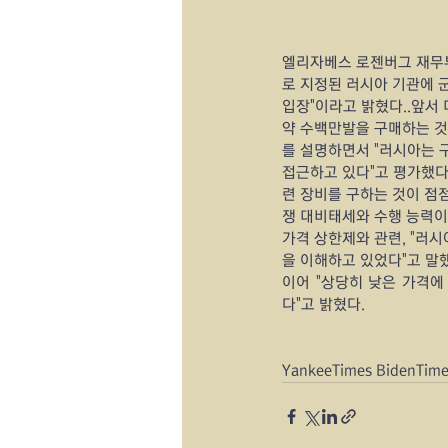
엘리자베스 로젠버그 재무부
로 지정된 러시아 기관에 
입장"이라고 밝혔다..앞서
약 수백만발을 구매하는 것
를 설명하면서 "러시아는 구
접근하고 있다"고 평가했다
련 장비를 구하는 것이 점점
쟁 대비태세와 수행 능력이 
가격 상한제와 관련, "러시
을 이해하고 있었다"고 말
이어 "상당히 낮은 가격에
다"고 밝혔다.
YankeeTimes BidenTim