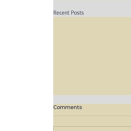
Recent Posts
Comments