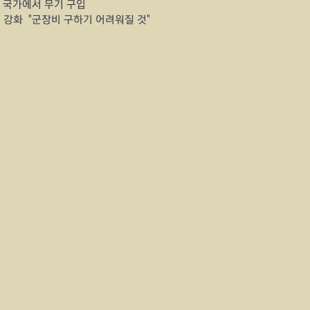
 국가에서 무기 구입
강화  "군장비 구하기 어려워질 것"