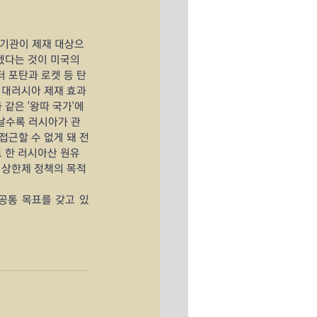
 기관이 제재 대상으
겠다는 것이 미국의 
 포탄과 로켓 등 탄
 대러시아 제재 효과
같은 '왕따 국가'에 
지날수록 러시아가 관
접근할 수 없게 돼 전
 한 러시아산 원유 
격 상한제 정책의 목적
공통 목표를 갖고 있