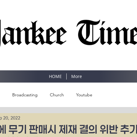
SINCE 1977
HOME
More
Broadcasting
Church
Youtube
p 20, 2022
 무기 판매시 제재 결의 위반 추