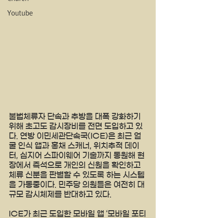
Youtube
불법체류자 단속과 추방을 대폭 강화하기 
위해 초고도 감시장비를 전면 도입하고 있
다. 연방 이민세관단속국(ICE)은 최근 얼
굴 인식 앱과 홍채 스캐너, 위치추적 데이
터, 심지어 스파이웨어 기술까지 동원해 현
장에서 즉석으로 개인의 신원을 확인하고 
체류 신분을 판별할 수 있도록 하는 시스템
을 가동중이다. 민주당 의원들은 여전히 대
규모 감시체제를 반대하고 있다. 
ICE가 최근 도입한 모바일 앱 ‘모바일 포티