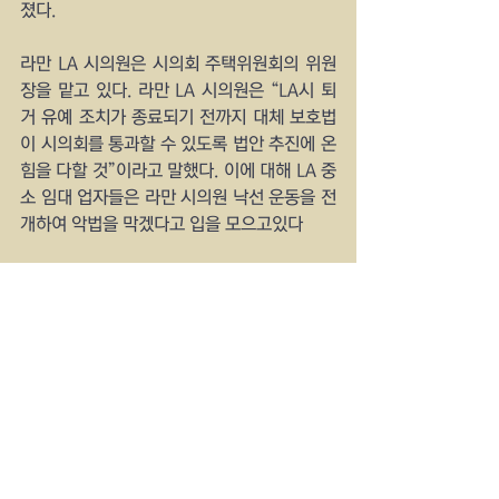
졌다.
라만 LA 시의원은 시의회 주택위원회의 위원
장을 맡고 있다. 라만 LA 시의원은 “LA시 퇴
거 유예 조치가 종료되기 전까지 대체 보호법
이 시의회를 통과할 수 있도록 법안 추진에 온 
힘을 다할 것”이라고 말했다. 이에 대해 LA 중
소 임대 업자들은 라만 시의원 낙선 운동을 전
개하여 악법을 막겠다고 입을 모으고있다
YankeeTimes  Bidentimes
USRADIOSTAR.COM