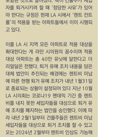
포함된 것으로 알려졌다. 특히 건물주가 세입
자를 퇴거시키려 할 때 ‘정당한 사유’가 있어
야 한다는 규정은 현재 LA 시에서 ‘렌트 컨트
롤’의 적용을 받는 아파트들에서 이미 시행되
고 있다.
이를 LA 시 지역 모든 아파트로 적용 대상을 
확대한다는 게 라만 시의원의 꼼수이며 적용 
대상 아파트는 총 40만 유닛에 달한다고 더 
리얼딜은 전했다. 퇴거 유예 조치 내용을 담은 
대체 법안이 추진되는 배경에는 렌트비 미납
에 따른 현행 퇴거 유예 조치가 내년 1월31일
로 종료되는 상황이 설정되어 있다 지난 10월 
LA 시의회는 코로나19 팬데믹 기간 중 렌트
비를 내지 못한 세입자들을 대상으로 퇴거 유
예 조치를 폐지하는 법안을 승인했다. 이에 따
라 내년 2월1일부터 건물주들은 렌트비 미납 
세입자들을 대상으로 퇴거 조치를 할 수 있고 
오는 2024년 2월부터 렌트비 인상도 가능해