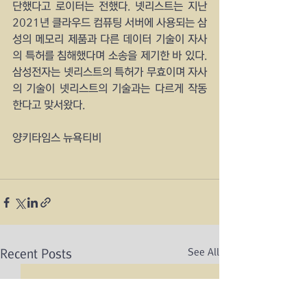
단했다고 로이터는 전했다. 넷리스트는 지난 
2021년 클라우드 컴퓨팅 서버에 사용되는 삼
성의 메모리 제품과 다른 데이터 기술이 자사
의 특허를 침해했다며 소송을 제기한 바 있다. 
삼성전자는 넷리스트의 특허가 무효이며 자사
의 기술이 넷리스트의 기술과는 다르게 작동
한다고 맞서왔다.
양키타임스 뉴욕티비
See All
Recent Posts