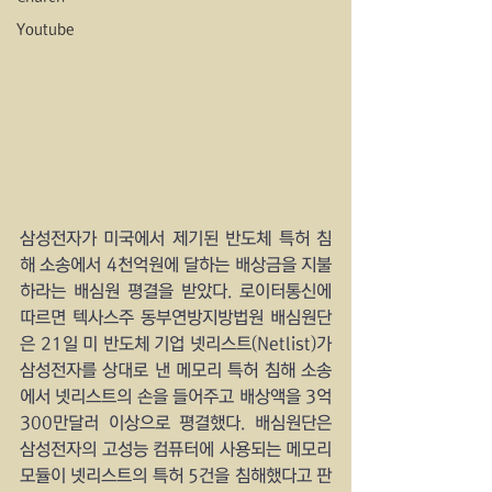
Youtube
삼성전자가 미국에서 제기된 반도체 특허 침
해 소송에서 4천억원에 달하는 배상금을 지불
하라는 배심원 평결을 받았다. 로이터통신에 
따르면 텍사스주 동부연방지방법원 배심원단
은 21일 미 반도체 기업 넷리스트(Netlist)가 
삼성전자를 상대로 낸 메모리 특허 침해 소송
에서 넷리스트의 손을 들어주고 배상액을 3억
300만달러 이상으로 평결했다. 배심원단은 
삼성전자의 고성능 컴퓨터에 사용되는 메모리 
모듈이 넷리스트의 특허 5건을 침해했다고 판