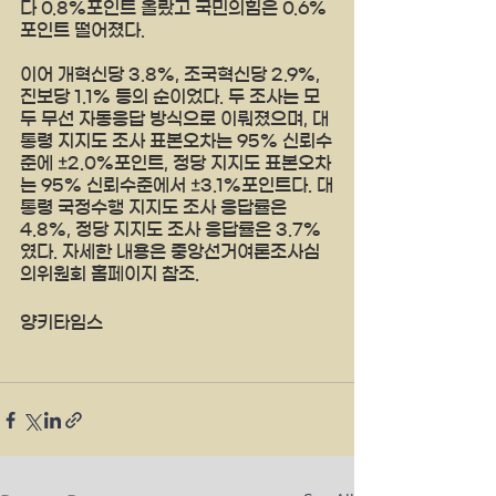
다 0.8%포인트 올랐고 국민의힘은 0.6%
포인트 떨어졌다.
이어 개혁신당 3.8%, 조국혁신당 2.9%, 
진보당 1.1% 등의 순이었다. 두 조사는 모
두 무선 자동응답 방식으로 이뤄졌으며, 대
통령 지지도 조사 표본오차는 95% 신뢰수
준에 ±2.0%포인트, 정당 지지도 표본오차
는 95% 신뢰수준에서 ±3.1%포인트다. 대
통령 국정수행 지지도 조사 응답률은 
4.8%, 정당 지지도 조사 응답률은 3.7%
였다. 자세한 내용은 중앙선거여론조사심
의위원회 홈페이지 참조.
양키타임스 