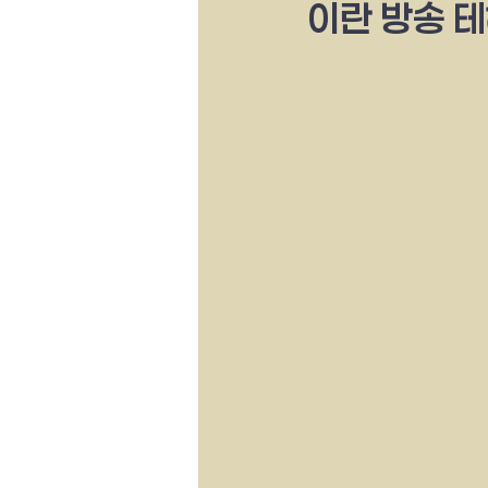
이란 방송 