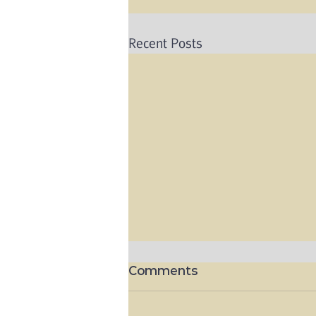
Recent Posts
Comments