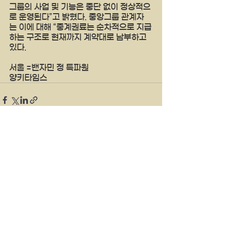
그룹의 사업 및 기능은 중단 없이 정상적으
로 운영된다”고 밝혔다. 중앙그룹 관계자
는 이에 대해 “중계권료는 순차적으로 지급
하는 구조로 현재까지 계약대로 납부하고 
있다.
서울 =밴자민 정 특파원 
양키타임스 
See All
Recent Posts