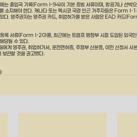
는 출입국 기록(Form I-94)이 기본 증빙 서류이며, 항공기나 선박
84를 소지해야 한다. 캐나다 또는 멕시코 국경 인근 거주자들은 Form I-1
수 있다. 영주권자는 영주권 카드, 취업허가를 받은 사람은 EAD 카드(For
록 서류(Form I-20)를, 최근에는 트럼프 행정부 시절 도입된 외국인 
 해당될 수 있다.
에게 영주권, 취업허가서, 운전면허증, 주정부 신분증, 이민 신청서 사본
을 보관할 것을 권고했다.
 