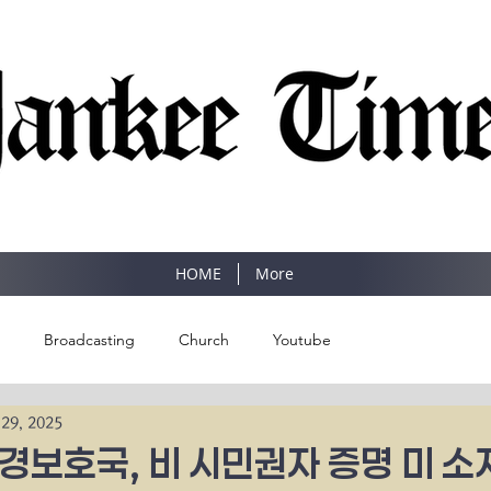
SINCE 1977
HOME
More
Broadcasting
Church
Youtube
 29, 2025
경보호국, 비 시민권자 증명 미 소