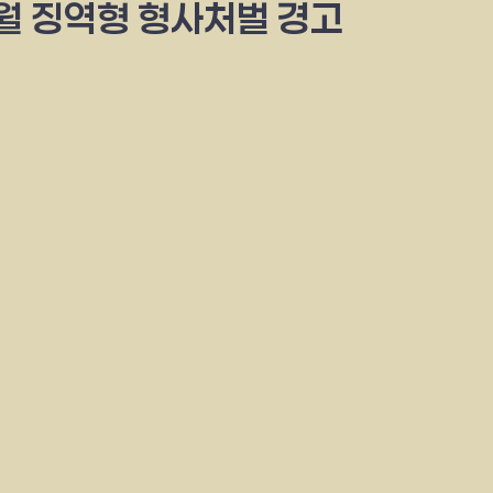
개월 징역형 형사처벌 경고