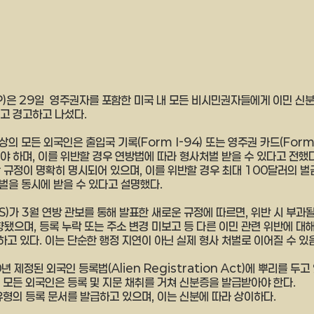
)은 29일  영주권자를 포함한 미국 내 모든 비시민권자들에게 이민 신분
고 경고하고 나섰다.
의 모든 외국인은 출입국 기록(Form I-94) 또는 영주권 카드(Form 
 하며, 이를 위반할 경우 연방법에 따라 형사처벌 받을 수 있다고 전했다
 규정이 명확히 명시되어 있으며, 이를 위반할 경우 최대 100달러의 벌
처벌을 동시에 받을 수 있다고 설명했다.
)가 3월 연방 관보를 통해 발표한 새로운 규정에 따르면, 위반 시 부과될
향됐으며, 등록 누락 또는 주소 변경 미보고 등 다른 이민 관련 위반에 대
고 있다. 이는 단순한 행정 지연이 아닌 실제 형사 처벌로 이어질 수 있
 제정된 외국인 등록법(Alien Registration Act)에 뿌리를 두고 
 모든 외국인은 등록 및 지문 채취를 거쳐 신분증을 발급받아야 한다. 
유형의 등록 문서를 발급하고 있으며, 이는 신분에 따라 상이하다.