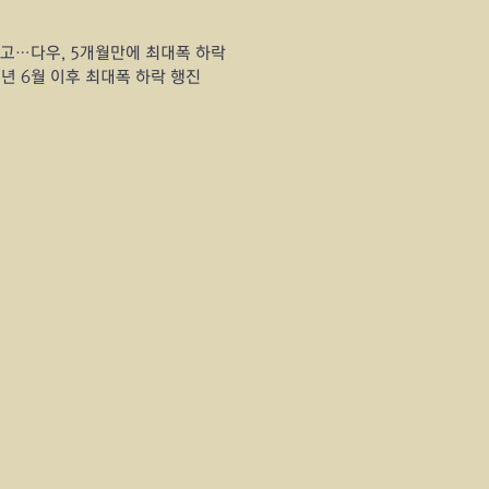
고…다우, 5개월만에 최대폭 하락
21년 6월 이후 최대폭 하락 행진