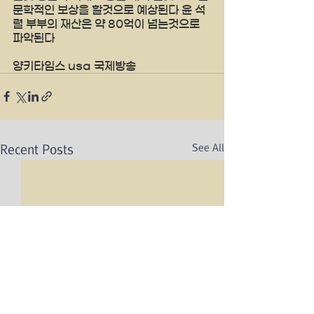
문학적인 보상을 할것으로 예상된다 윤 석
렬 부부의 재산은 약 80억이 넘는것으로 
파악된다
양키타임스 usa 국제방송
See All
Recent Posts