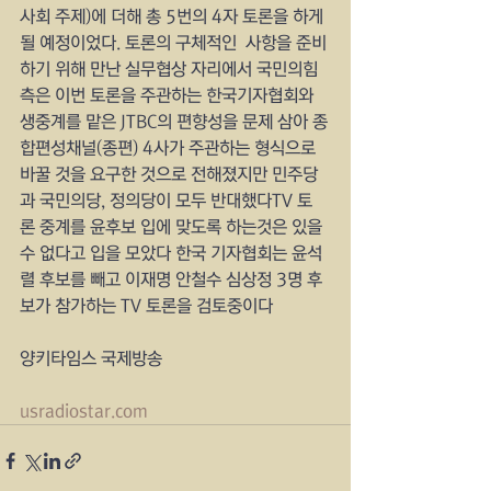
사회 주제)에 더해 총 5번의 4자 토론을 하게 
될 예정이었다. 토론의 구체적인  사항을 준비
하기 위해 만난 실무협상 자리에서 국민의힘 
측은 이번 토론을 주관하는 한국기자협회와 
생중계를 맡은 JTBC의 편향성을 문제 삼아 종
합편성채널(종편) 4사가 주관하는 형식으로 
바꿀 것을 요구한 것으로 전해졌지만 민주당
과 국민의당, 정의당이 모두 반대했다TV 토
론 중계를 윤후보 입에 맞도록 하는것은 있을
수 없다고 입을 모았다 한국 기자협회는 윤석
렬 후보를 빼고 이재명 안철수 심상정 3명 후
보가 참가하는 TV 토론을 검토중이다
양키타임스 국제방송
usradiostar.com