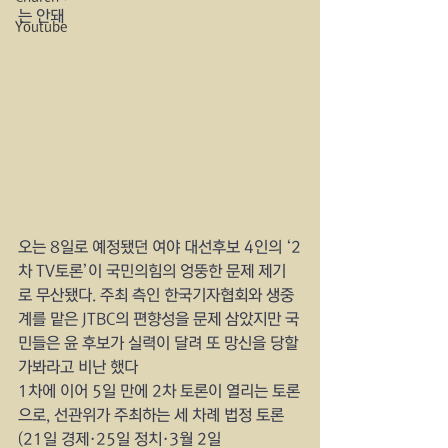
는 안돼
Youtube
오는 8일로 예정됐던 여야 대선후보 4인의 ‘2
차 TV토론’이 국민의힘의 엉뚱한 문제 제기
로 무산됐다. 주최 측인 한국기자협회와 생중
계를 맡은 JTBC의 편향성을 문제 삼았지만 국
민들은 윤 후보가 실력이 달려 또 망신을 당할 
가봐라고 비난 했다
1차에 이어 5일 만에 2차 토론이 열리는 토론
으로, 선관위가 주최하는 세 차례 법정 토론
(21일 경제·25일 정치·3월 2일