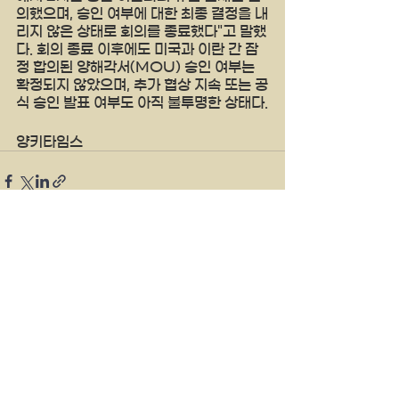
의했으며, 승인 여부에 대한 최종 결정을 내
리지 않은 상태로 회의를 종료했다"고 말했
다. 회의 종료 이후에도 미국과 이란 간 잠
정 합의된 양해각서(MOU) 승인 여부는 
확정되지 않았으며, 추가 협상 지속 또는 공
식 승인 발표 여부도 아직 불투명한 상태다.
양키타임스
See All
Recent Posts