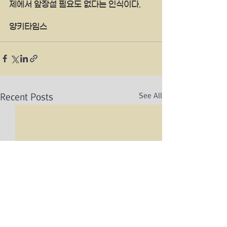
제에서 앞장설 필요도 없다는 인식이다.
양키타임스 
See All
Recent Posts