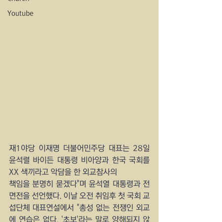
Youtube
재1야당 이재명 더불어민주당 대표는 28일 
윤석렬 바이든 대통령 비아양과 한국 국회를 
XX 색끼라고 악담을 한 외교참사의
책임을 분명히 묻겠다"며 윤석열 대통령과 전
면전을 선언했다. 이날 오전 취임후 첫 국회 교
섭단체 대표연설에서 "총성 없는 전쟁인 외교
에 연습은 없다. '초보'라는 말로 양해되지 않