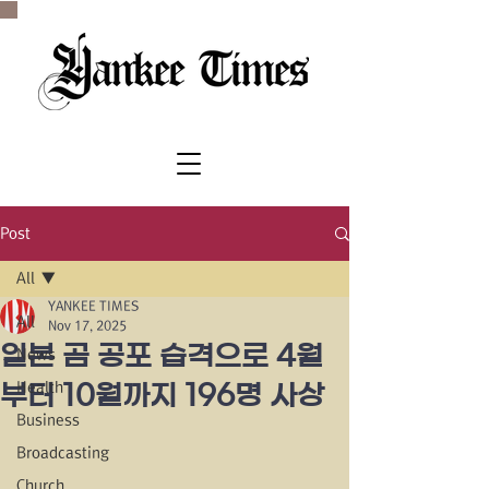
SINCE 1977
Post
All
YANKEE TIMES
All
Nov 17, 2025
일본 곰 공포 습격으로 4월
News
Health
부터 10월까지 196명 사상
Business
Broadcasting
Church