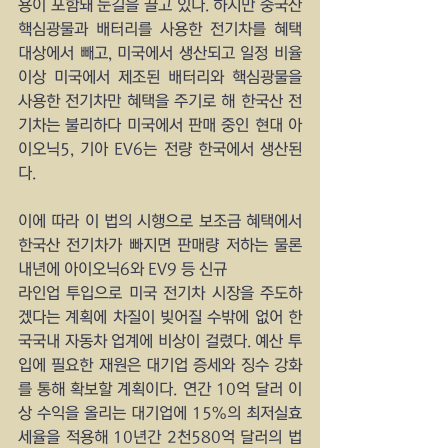
용이 포함돼 눈길을 끌고 있다. 하지만 중국산 
핵심광물과 배터리를 사용한 전기차를 혜택 
대상에서 빼고, 미국에서 생산되고 일정 비율 
이상 미국에서 제조된 배터리와 핵심광물을 
사용한 전기차만 혜택을 주기로 해 한국산 전
기차는 불리하다 미국에서 판매 중인 현대 아
이오닉5, 기아 EV6는 전량 한국에서 생산된
다.
이에 따라 이 법의 시행으로 보조금 혜택에서 
한국산 전기차가 빠지면 판매량 저하는 물론 
내년에 아이오닉6와 EV9 등 신규
라인업 투입으로 미국 전기차 시장을 주도하
겠다는 계획에 차질이 빚어질 수밖에 없어 한
국국내 자동차 업계에 비상이 걸렸다. 예산 투
입에 필요한 재원은 대기업 증세와 징수 강화
를 통해 확보할 계획이다. 연간 10억 달러 이
상 수익을 올리는 대기업에 15%의 최저실효
세율을 적용해 10년간 2천580억 달러의 법