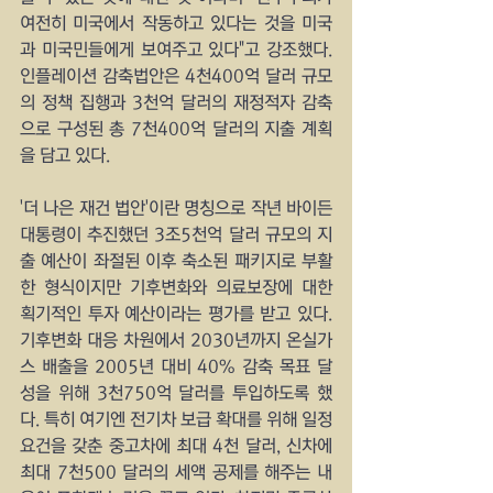
여전히 미국에서 작동하고 있다는 것을 미국
과 미국민들에게 보여주고 있다"고 강조했다. 
인플레이션 감축법안은 4천400억 달러 규모
의 정책 집행과 3천억 달러의 재정적자 감축
으로 구성된 총 7천400억 달러의 지출 계획
을 담고 있다.
'더 나은 재건 법안'이란 명칭으로 작년 바이든 
대통령이 추진했던 3조5천억 달러 규모의 지
출 예산이 좌절된 이후 축소된 패키지로 부활
한 형식이지만 기후변화와 의료보장에 대한 
획기적인 투자 예산이라는 평가를 받고 있다. 
기후변화 대응 차원에서 2030년까지 온실가
스 배출을 2005년 대비 40% 감축 목표 달
성을 위해 3천750억 달러를 투입하도록 했
다. 특히 여기엔 전기차 보급 확대를 위해 일정 
요건을 갖춘 중고차에 최대 4천 달러, 신차에 
최대 7천500 달러의 세액 공제를 해주는 내