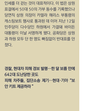
인세를 더 걷는 것이 대표적이다. 이 법은 상원 
표결에서 50대 50의 가부 동수를 기록했으나 
당연직 상원 의장이 카멀라 해리스 부통령의 
캐스팅보트 행사로 통과된 데 이어 지난 12일 
민주당이 다수당인 하원에서 가결돼 바이든 
대통령이 이날 서명하게 됐다. 공화당은 상원
과 하원 모두 단 한 명도 빠짐없이 반대표를 던
졌다.
경찰, 현대차 피해 경보 발령…한 달 보름 만에 
642대 도난당한 곳도
피해 차주들, 집단소송 제기…현대·기아 “보
안 키트 제공하라 ”