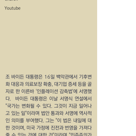
Youtube
조 바이든 대통령은 16일 백악관에서 기후변
화 대응과 의료보장 확충, 대기업 증세 등을 골
자로 한 이른바 '인플레이션 감축법'에 서명했
다.  바이든 대통령은 이날 서명식 연설에서 
"국가는 변화될 수 있다. 그것이 지금 일어나
고 있는 일"이라며 법안 통과와 서명에 역사적
인 의미를 부여했다. 그는 "이 법은 내일에 대
한 것이며, 미국 가정에 진전과 번영을 가져다
줄 수 있는 것에 대한 것"이라며 "민주주의가 