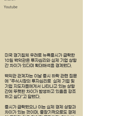
Youtube
미국 경기침체 우려로 뉴욕증시가 급락한 
10일 백악관은 투자심리와 실제 기업 상황 
간 차이가 있다며 확대해석을 경계했다.
백악관 관계자는 이날 증시 하락 관련 질문
에 "주식시장의 투자심리로  실제 기업 및 
기업 지도자들에게서 나타나고 있는 상황 
간에 뚜렷한 차이가 발생하고 있음을 강조
하고 싶다"고 답했다.
증시가 급락했으나 이는 실제 경제 상황과 
차이가 있는 것이며, 중장기적으로도 경제