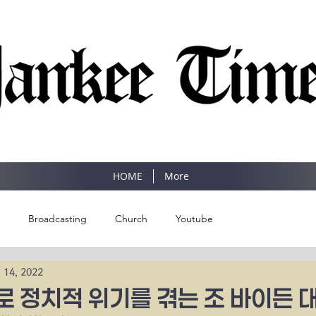
SINCE 1977
HOME
More
Broadcasting
Church
Youtube
n 14, 2022
로 정치적 위기를 겪는 조 바이든 