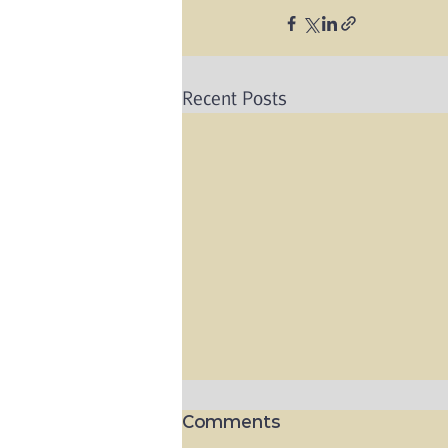
Recent Posts
Comments