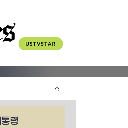
USTVSTAR
대통령