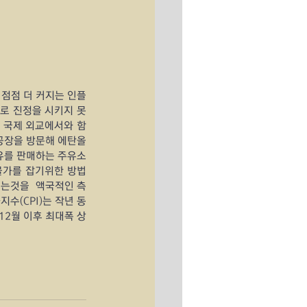
 점점 더 커지는 인플
로 진정을 시키지 못
, 국제 외교에서와 함
장을 방문해 에탄올 
유를 판매하는 주유소
물가를 잡기위한 방법
는것을  액국적인 측
수(CPI)는 작년 동
 12월 이후 최대폭 상