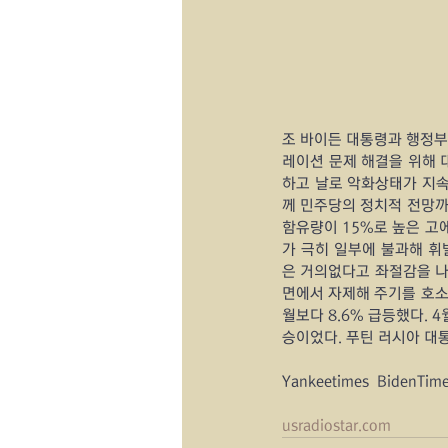
조 바이든 대통령과 행정부
레이션 문제 해결을 위해 
하고 날로 악화상태가 지속
께 민주당의 정치적 전망까
함유량이 15%로 높은 
가 극히 일부에 불과해 
은 거의없다고 좌절감을 나
면에서 자제해 주기를 호소
월보다 8.6% 급등했다. 4
승이었다. 푸틴 러시아 
Yankeetimes  BidenTim
usradiostar.com