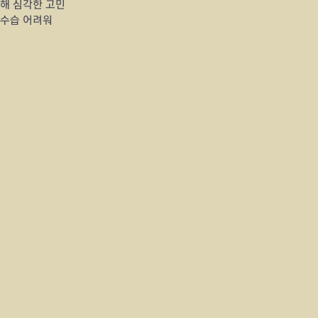
해 심각한 고민
 수습 어려워