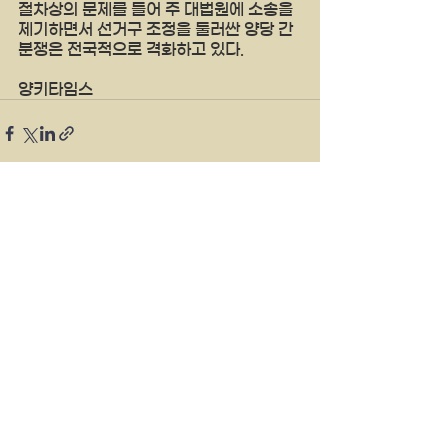
절차상의 문제를 들어 주 대법원에 소송을 
제기하면서 선거구 조정을 둘러싼 양당 간 
분쟁은 전국적으로 격화하고 있다.
양키타임스 
See All
Recent Posts