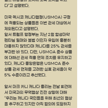
다"고 설명했다.
미국·멕시코 캐나다협정(USMCA) 규정
에 적용되는 상품들은 이번 관세 대상에서 
제외된다고 설명했다.
앞서 트럼프 행정부는 지난 2월 합성마약 
펜타닐 밀매와 불법 이민자 유입에 충분히 
대응하지 않았다며 캐나다를 25% 관세를 
부과한 바 있다. 다만, USMCA 준수 상품
에 대해선 관세 적용 면제 조치를 유지하고 
있다. 캐나다 중앙은행은 USMCA 준수 
상품 관세 면제를 고려한 실효 관세율이 약 
5% 수준이라고 추산했다.
앞서 마크 카니 캐나다 총리는 전날 회견에
서 미국과의 무역협상 진전 상황에 대해 
"우리는 캐나다 국민들을 위해 최선의 협상
을 추구하고 있지만 아직 합의에 도달하지 