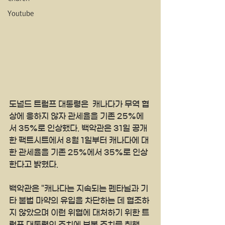
Youtube
도널드 트럼프 대통령은  캐나다가 무역 협
상에 응하지 않자 관세율을 기존 25%에
서 35%로 인상했다. 백악관은 31일 공개
한 팩트시트에서 8월 1일부터 캐나다에 대
한 관세율을 기존 25%에서 35%로 인상
한다고 밝혔다.
백악관은 "캐나다는 지속되는 펜타닐과 기
타 불법 마약의 유입을 차단하는 데 협조하
지 않았으며 이런 위협에 대처하기 위한 트
럼프 대통령의 조치에 보복 조치를 취했