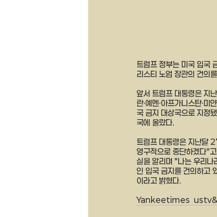
트럼프 정부는 미국 입국 
리스티 노엄 장관의 건의를
앞서 트럼프 대통령은 지난
란·예멘·아프가니스탄·미얀
국 금지 대상국으로 지정됐
국에 올랐다.
트럼프 대통령은 지난달 2
영구적으로 중단하겠다"고 
실을 알리며 "나는 우리나
인 입국 금지를 건의하고 
이라고 밝혔다.
Yankeetimes  ustv&