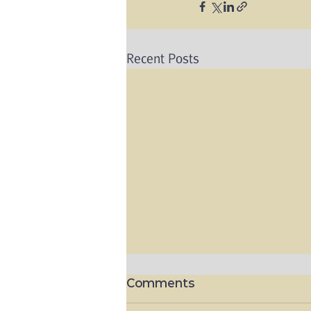
Recent Posts
Comments