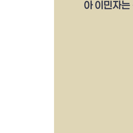
아 이민자는