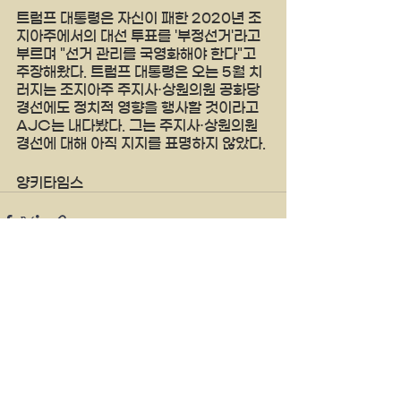
트럼프 대통령은 자신이 패한 2020년 조
지아주에서의 대선 투표를 '부정선거'라고 
부르며 "선거 관리를 국영화해야 한다"고 
주장해왔다. 트럼프 대통령은 오는 5월 치
러지는 조지아주 주지사·상원의원 공화당 
경선에도 정치적 영향을 행사할 것이라고 
AJC는 내다봤다. 그는 주지사·상원의원 
경선에 대해 아직 지지를 표명하지 않았다.
양키타임스
See All
Recent Posts