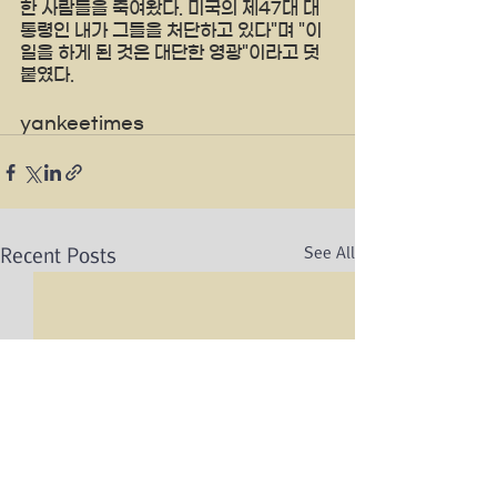
한 사람들을 죽여왔다. 미국의 제47대 대
통령인 내가 그들을 처단하고 있다"며 "이 
일을 하게 된 것은 대단한 영광"이라고 덧
붙였다.
yankeetimes
See All
Recent Posts