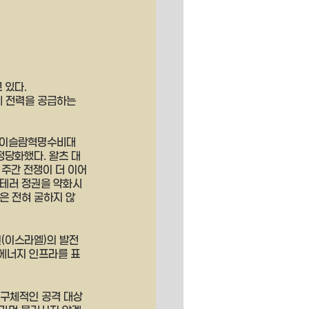
 있다.
 전력을 공급하는 
해 이슬람혁명수비대
정당화했다. 왈츠 대
 주간 전쟁이 더 이어
 테러 정권을 약화시
은 전혀 굴하지 않
(이스라엘)의 발전
 에너지 인프라를 표
 구체적인 공격 대상