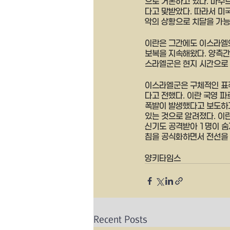
으로 거론하고 있다. 마수
다고 맞받았다. 따라서 미
악의 상황으로 치달을 가능
이란은 그간에도 이스라엘의
보복을 지속해왔다. 양측간 
스라엘군은 현지 시간으로 
이스라엘군은 구체적인 표적
다고 전했다. 이란 국영 
폭발이 발생했다고 보도하고
있는 것으로 알려졌다. 이
신기도 공격받아 1명이 숨
침을 공식화하면서 전선을 
양키타임스
Recent Posts