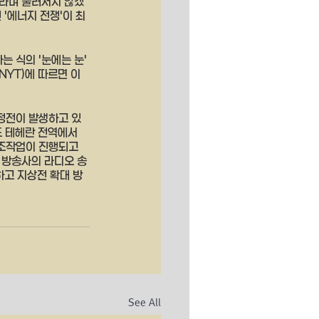
이라며 물러서지 않겠
'에너지 전쟁'이 최
 식의 '눈에는 눈' 
NYT)에 따르면 이
정전이 발생하고 있
도 테헤란 전역에서 
조작업이 진행되고 
 방송사의 라디오 송
하고 지상전 확대 방
See All