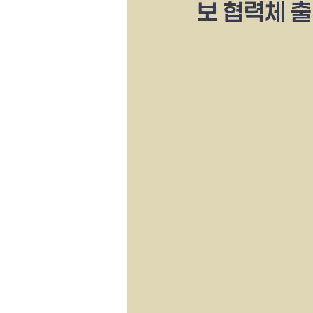
보 협력체 