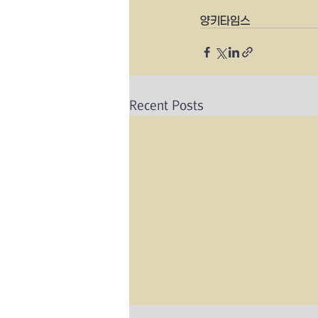
양키타임스 
Recent Posts