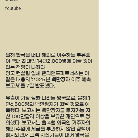
Youtube
올해 한국을 떠나 해외로 이주하는 부유층
이 역대 최대인 14만2,000명에 이를 것이
라는 전망이 나왔다. 
영국 컨설팅 업체 핸리앤드파트너스는 이 
같은 내용의 ‘2025년 백만장자 이주 예측 
보고서’를 7일 발표했다.
유출이 가장 심한 나라는 영국으로, 올해 1
만6,500명의 백만장자가 떠날 것으로 예
측됐다. 보고서는 백만장자를 투자가능 자
산 100만달러 이상을 보유한 개인으로 정
의했다. 보고서는 올 4월 외국인 거주자의 
해외 수입에 세금을 부과하지 않던 정책이 
폐지되면서 고액 자산가들이 대거 영국을 