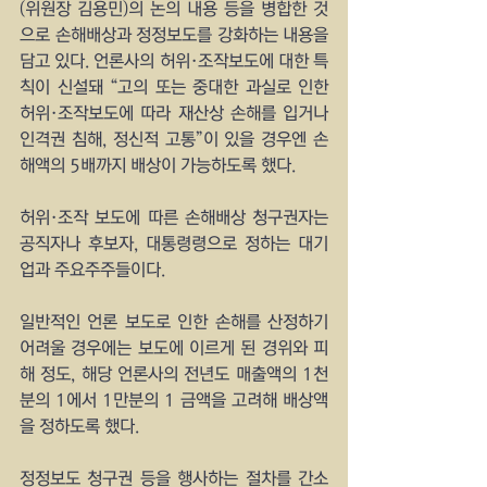
(위원장 김용민)의 논의 내용 등을 병합한 것
으로 손해배상과 정정보도를 강화하는 내용을 
담고 있다. 언론사의 허위·조작보도에 대한 특
칙이 신설돼 “고의 또는 중대한 과실로 인한 
허위·조작보도에 따라 재산상 손해를 입거나 
인격권 침해, 정신적 고통”이 있을 경우엔 손
해액의 5배까지 배상이 가능하도록 했다.
허위·조작 보도에 따른 손해배상 청구권자는 
공직자나 후보자, 대통령령으로 정하는 대기
업과 주요주주들이다.
일반적인 언론 보도로 인한 손해를 산정하기 
어려울 경우에는 보도에 이르게 된 경위와 피
해 정도, 해당 언론사의 전년도 매출액의 1천
분의 1에서 1만분의 1 금액을 고려해 배상액
을 정하도록 했다.
정정보도 청구권 등을 행사하는 절차를 간소