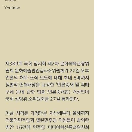
Youtube
제389회 국회 임시회 제2차 문화체육관광위
원회 문화예술법안심사소위원회가 27일 오후 
언론의 허위·조작 보도에 대해 최대 5배까지 
징벌적 손해배상을 규정한 ‘언론중재 및 피해
구제 등에 관한 법률’(언론중재법) 개정안이 
국회 상임위 소위원회를 27일 통과됐다.
이날 처리된 개정안은 지난해부터 올해까지 
더불어민주당과 열린민주당 의원들이 발의한 
법안 16건에 민주당 미디어혁신특별위원회