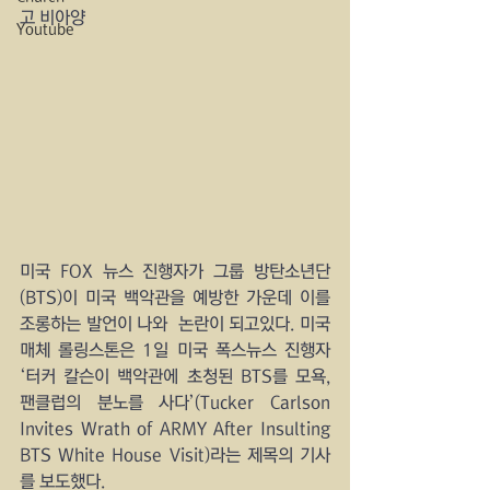
고 비아양
Youtube
미국 FOX 뉴스 진행자가 그룹 방탄소년단
(BTS)이 미국 백악관을 예방한 가운데 이를 
조롱하는 발언이 나와  논란이 되고있다. 미국 
매체 롤링스톤은 1일 미국 폭스뉴스 진행자 
‘터커 칼슨이 백악관에 초청된 BTS를 모욕, 
팬클럽의 분노를 사다’(Tucker Carlson 
Invites Wrath of ARMY After Insulting 
BTS White House Visit)라는 제목의 기사
를 보도했다.