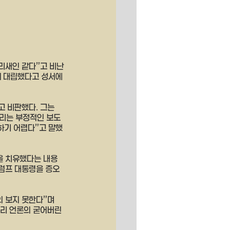
바리새인 같다”고 비난
게 대립했다고 성서에 
 비판했다. 그는 
리는 부정적인 보도
하기 어렵다”고 말했
을 치유했다는 내용
트럼프 대통령을 증오
 보지 못한다”며 
우리 언론의 굳어버린 