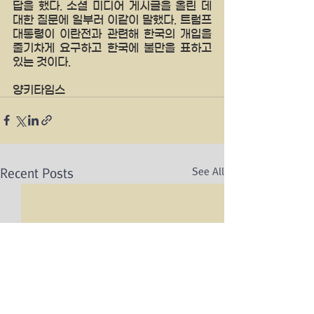
답을 했다. 소셜 미디어 게시글을 올린 데 
대한 질문에 일부러 이같이 말했다. 트럼프 
대통령이 이란전과 관련해 한국의 개입을 
줄기차게 요구하고 한국에 불만을 표하고 
있는 것이다.
양키타임스 
See All
Recent Posts