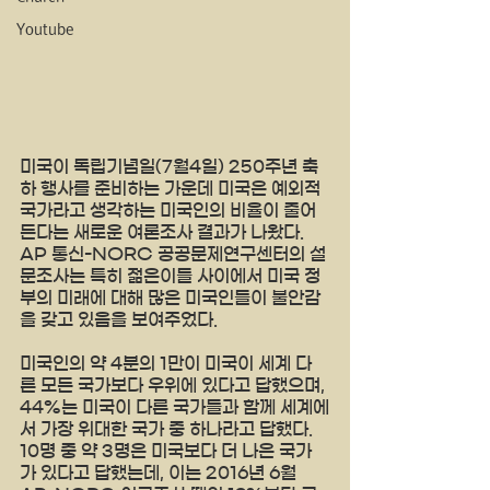
Youtube
미국이 독립기념일(7월4일) 250주년 축
하 행사를 준비하는 가운데 미국은 예외적 
국가라고 생각하는 미국인의 비율이 줄어
든다는 새로운 여론조사 결과가 나왔다. 
AP 통신-NORC 공공문제연구센터의 설
문조사는 특히 젊은이들 사이에서 미국 정
부의 미래에 대해 많은 미국인들이 불안감
을 갖고 있음을 보여주었다. 
미국인의 약 4분의 1만이 미국이 세계 다
른 모든 국가보다 우위에 있다고 답했으며, 
44%는 미국이 다른 국가들과 함께 세계에
서 가장 위대한 국가 중 하나라고 답했다. 
10명 중 약 3명은 미국보다 더 나은 국가
가 있다고 답했는데, 이는 2016년 6월 