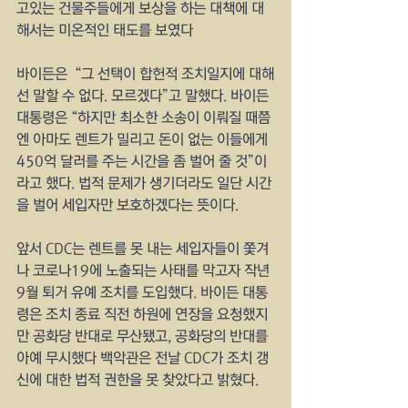
고있는 건물주들에게 보상을 하는 대책에 대
해서는 미온적인 태도를 보였다
바이든은  “그 선택이 합헌적 조치일지에 대해
선 말할 수 없다. 모르겠다”고 말했다. 바이든 
대통령은 “하지만 최소한 소송이 이뤄질 때쯤
엔 아마도 렌트가 밀리고 돈이 없는 이들에게 
450억 달러를 주는 시간을 좀 벌어 줄 것”이
라고 했다. 법적 문제가 생기더라도 일단 시간
을 벌어 세입자만 보호하겠다는 뜻이다.
앞서 CDC는 렌트를 못 내는 세입자들이 쫓겨
나 코로나19에 노출되는 사태를 막고자 작년 
9월 퇴거 유예 조치를 도입했다. 바이든 대통
령은 조치 종료 직전 하원에 연장을 요청했지
만 공화당 반대로 무산됐고, 공화당의 반대를 
아예 무시했다 백악관은 전날 CDC가 조치 갱
신에 대한 법적 권한을 못 찾았다고 밝혔다.