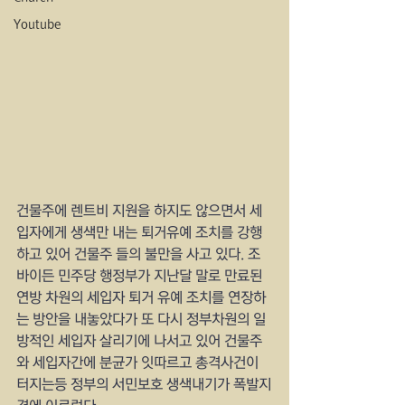
Youtube
건물주에 렌트비 지원을 하지도 않으면서 세
입자에게 생색만 내는 퇴거유예 조치를 강행
하고 있어 건물주 들의 불만을 사고 있다. 조 
바이든 민주당 행정부가 지난달 말로 만료된 
연방 차원의 세입자 퇴거 유예 조치를 연장하
는 방안을 내놓았다가 또 다시 정부차원의 일
방적인 세입자 살리기에 나서고 있어 건물주
와 세입자간에 분균가 잇따르고 총격사건이 
터지는등 정부의 서민보호 생색내기가 폭발지