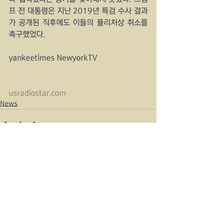
프 전 대통령은 지난 2019년 특검 수사 결과
가 공개된 직후에도 이들의 퓰리처상 취소를 
촉구했었다.
yankeetimes NewyorkTV
usradiostar.com
News
See All
Recent Posts